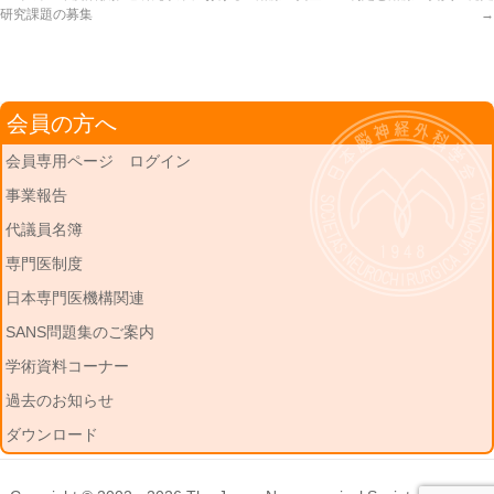
研究課題の募集
→
会員の方へ
会員専用ページ ログイン
事業報告
代議員名簿
専門医制度
日本専門医機構関連
SANS問題集のご案内
学術資料コーナー
過去のお知らせ
ダウンロード