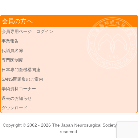
会員の方へ
会員専用ページ ログイン
事業報告
代議員名簿
専門医制度
日本専門医機構関連
SANS問題集のご案内
学術資料コーナー
過去のお知らせ
ダウンロード
Copyright © 2002 - 2026
The Japan Neurosurgical Society
. All rights
reserved.