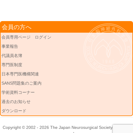
会員の方へ
会員専用ページ ログイン
事業報告
代議員名簿
専門医制度
日本専門医機構関連
SANS問題集のご案内
学術資料コーナー
過去のお知らせ
ダウンロード
Copyright © 2002 - 2026
The Japan Neurosurgical Society
. All rights