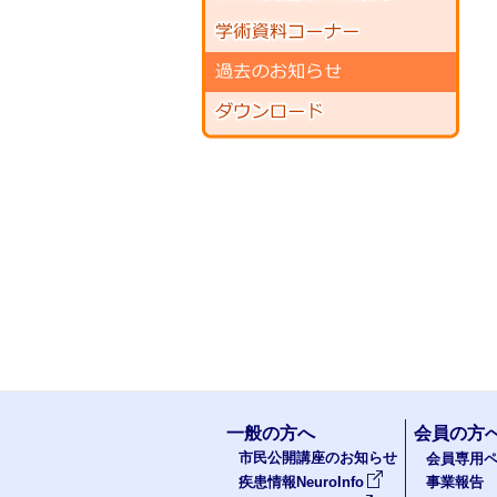
一般の方へ
会員の方
市民公開講座のお知らせ
会員専用ペ
疾患情報NeuroInfo
事業報告