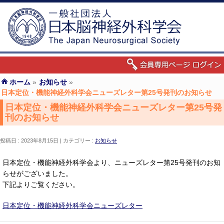
ホーム
»
お知らせ
»
日本定位・機能神経外科学会ニューズレター第25号発刊のお知らせ
日本定位・機能神経外科学会ニューズレター第25号発
刊のお知らせ
投稿日 : 2023年8月15日
カテゴリー :
お知らせ
日本定位・機能神経外科学会より、ニューズレター第25号発刊のお知
らせがございました。
下記よりご覧ください。
日本定位・機能神経外科学会ニューズレター