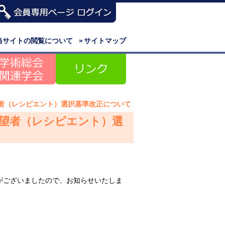
当サイトの閲覧について
»
サイトマップ
者（レシピエント）選択基準改正について
望者（レシピエント）選
がございましたので、お知らせいたしま