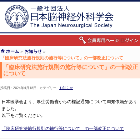
ホーム
»
お知らせ
»
「臨床研究法施行規則の施行等について」の一部改正について
「臨床研究法施行規則の施行等について」の一部改正
について
投稿日 : 2024年4月18日
カテゴリー :
お知らせ
日本医学会より、厚生労働省からの標記通知について周知依頼があり
ました。
以下をご覧ください。
「臨床研究法施行規則の施行等について」の一部改正について