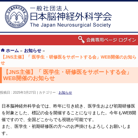
ホーム
»
お知らせ
»
【JNS主催】「 医学生・研修医をサポートする会」WEB開催のお知ら
せ
【JNS主催】「 医学生・研修医をサポートする会」
WEB開催のお知らせ
投稿日 : 2025年3月27日
カテゴリー :
お知らせ
日本脳神経外科学会では、昨年に引き続き、医学生および初期研修医
を対象とした、標記の会を開催することになりました。今年もWEB開
催ですので、全国どこからでも視聴が可能です。
また、医学生・初期研修医の方へのお声掛けもよろしくお願いしま
す。