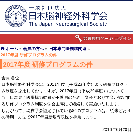
ホーム
»
会員の方へ
»
日本専門医機構関連
»
2017年度 研修プログラムの件
2017年度 研修プログラムの件
会員 各位
日本脳神経外科学会は、2011年度（平成23年度）より研修プログラ
ム制度を採用しておりますが、2017年度（平成29年度）について
も、日本専門医機構の動向が不透明のため、従来どおり学会が認定す
る研修プログラム制度を学会主導にて継続して実施いたします。
したがって、現在学会認定されている94のプログラムは、従来どおり
の時期・方法で2017年度新規専攻医を採用します。
2016年6月29日