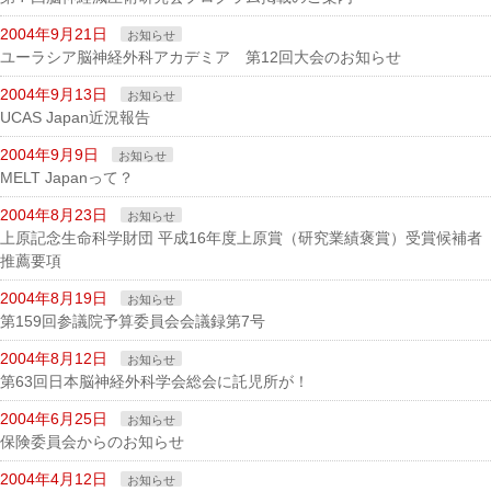
2004年9月21日
お知らせ
ユーラシア脳神経外科アカデミア 第12回大会のお知らせ
2004年9月13日
お知らせ
UCAS Japan近況報告
2004年9月9日
お知らせ
MELT Japanって？
2004年8月23日
お知らせ
上原記念生命科学財団 平成16年度上原賞（研究業績褒賞）受賞候補者
推薦要項
2004年8月19日
お知らせ
第159回参議院予算委員会会議録第7号
2004年8月12日
お知らせ
第63回日本脳神経外科学会総会に託児所が！
2004年6月25日
お知らせ
保険委員会からのお知らせ
2004年4月12日
お知らせ