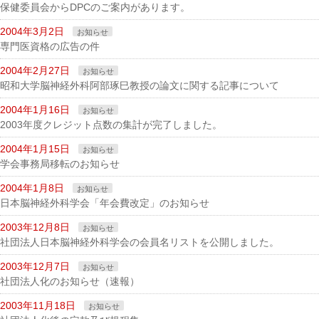
保健委員会からDPCのご案内があります。
2004年3月2日
お知らせ
専門医資格の広告の件
2004年2月27日
お知らせ
昭和大学脳神経外科阿部琢巳教授の論文に関する記事について
2004年1月16日
お知らせ
2003年度クレジット点数の集計が完了しました。
2004年1月15日
お知らせ
学会事務局移転のお知らせ
2004年1月8日
お知らせ
日本脳神経外科学会「年会費改定」のお知らせ
2003年12月8日
お知らせ
社団法人日本脳神経外科学会の会員名リストを公開しました。
2003年12月7日
お知らせ
社団法人化のお知らせ（速報）
2003年11月18日
お知らせ