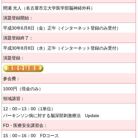
間瀬 光人（名古屋市立大学医学部脳神経外科）
演題登録開始：
平成30年6月8日（金）正午（インターネット登録のみ受付）
演題登録終了：
平成30年8月8日（水）正午（インターネット登録のみ受付）
演題登録：
参会費：
1000円（現金のみ）
領域講習：
12：00～13：00（1単位）
パーキンソン病に対する脳深部刺激療法 Update
FD・医療安全講習会：
15：00～16：00 FDコース