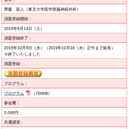
齊藤 延人（東京大学医学部脳神経外科）
演題登録開始：
2019年9月14日（
土
）
演題登録終了：
2019年10月9日（水）（2019年10月16（水）正午まで延長）
※終了いたしました
演題登録：
プログラム：
プログラム
（760KB）
参会費：
2,000円
共通講習：