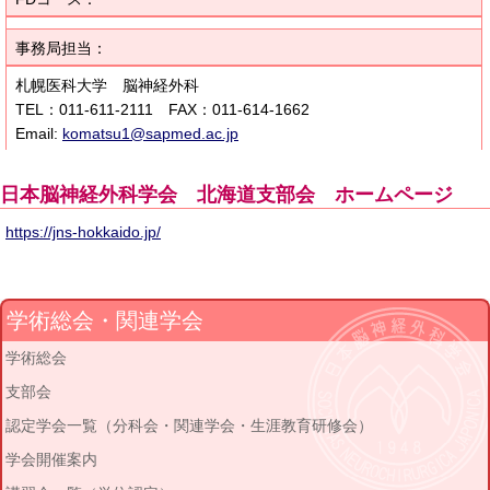
事務局担当：
札幌医科大学 脳神経外科
TEL：011-611-2111 FAX：011-614-1662
Email:
komatsu1@sapmed.ac.jp
日本脳神経外科学会 北海道支部会 ホームページ
https://jns-hokkaido.jp/
学術総会・関連学会
学術総会
支部会
認定学会一覧（分科会・関連学会・生涯教育研修会）
学会開催案内