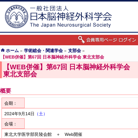
ホーム
»
学術総会・関連学会
»
支部会
»
【WEB併催】第67回 日本脳神経外科学会 東北支部会
【WEB併催】第67回 日本脳神経外科学会
東北支部会
概要
会期：
2024年9月14日
（土）
会場：
東北大学医学部艮陵会館 ＋ Web開催