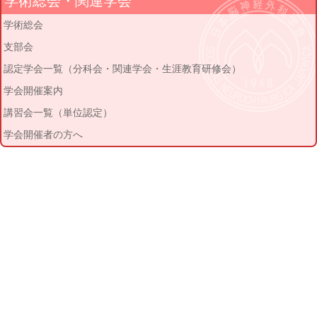
学術総会・関連学会
学術総会
支部会
認定学会一覧（分科会・関連学会・生涯教育研修会）
学会開催案内
講習会一覧（単位認定）
学会開催者の方へ