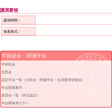
講演要領
講演時間：
発表形式：
学術総会・関連学会
学術総会
支部会
認定学会一覧（分科会・関連学会・生涯教育研修会）
学会開催案内
講習会一覧（単位認定）
学会開催者の方へ