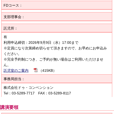
FDコース：
支部理事会：
託児所：
有
利用申込締切：2026年9月9日（水）17:00まで
※定員になり次第締め切らせて頂きますので、お早めにお申込み
ください。
※完全予約制につき、ご予約が無い場合はご利用いただけませ
ん。
託児室のご案内
（415KB）
事務局担当：
株式会社ドゥ・コンベンション
Tel：03-5289-7717 FAX：03-5289-8117
講演要領