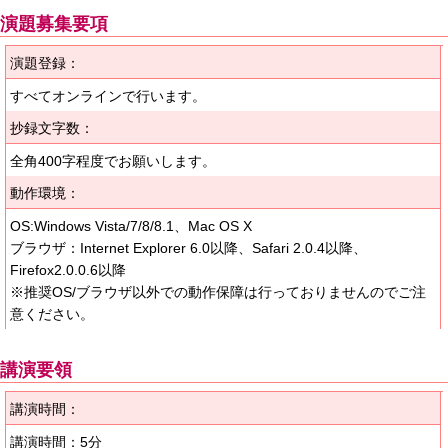
演題募集要項
演題登録：
すべてオンラインで行います。
抄録文字数：
全角400字程度でお願いします。
動作環境：
OS:Windows Vista/7/8/8.1、Mac OS X
ブラウザ：Internet Explorer 6.0以降、Safari 2.0.4以降、
Firefox2.0.0.6以降
※推奨OS/ブラウザ以外での動作保障は行っておりませんのでご注
意ください。
講演要領
講演時間：
講演時間：5分