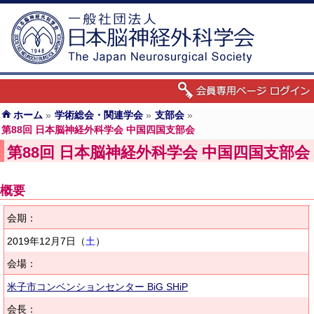
ホーム
»
学術総会・関連学会
»
支部会
»
第88回 日本脳神経外科学会 中国四国支部会
第88回 日本脳神経外科学会 中国四国支部会
概要
会期：
2019年12月7日（
土
）
会場：
米子市コンベンションセンター BiG SHiP
会長：