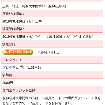
黒﨑 雅道（鳥取大学医学部 脳神経外科）
演題登録開始：
2019年8月26日（月）正午
演題登録締切：
2019年9月25日（水）正午 （10月10日（木）正午まで延長）
演題登録：
※締切りました
プログラム：
プログラム
（1.35MB）
参加費：
2000円
専門医クレジット登録：
脳神経外科専門医の方は、IC会員カードでの専門医クレジット登録
となりますので、IC会員カードをお持ち下さい。