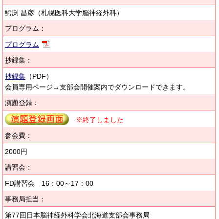
鰐渕 昌彦（札幌医科大学脳神経外科）
プログラム：
プログラム
抄録集：
抄録集
（PDF）
会員専用ページ→支部会開催案内でダウンロードできます。
演題登録：
※終了しました
参会費：
2000円
講習会：
FD講習会 16：00～17：00
事務局担当：
第77回日本脳神経外科学会北海道支部会事務局