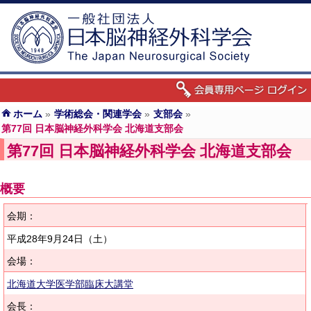
ホーム
»
学術総会・関連学会
»
支部会
»
第77回 日本脳神経外科学会 北海道支部会
第77回 日本脳神経外科学会 北海道支部会
概要
会期：
平成28年9月24日
（土）
会場：
北海道大学医学部臨床大講堂
会長：