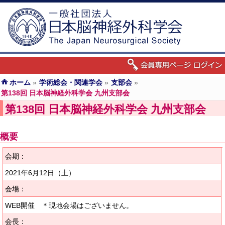
ホーム
»
学術総会・関連学会
»
支部会
»
第138回 日本脳神経外科学会 九州支部会
第138回 日本脳神経外科学会 九州支部会
概要
会期：
2021年6月12日
（土）
会場：
WEB開催 ＊現地会場はございません。
会長：