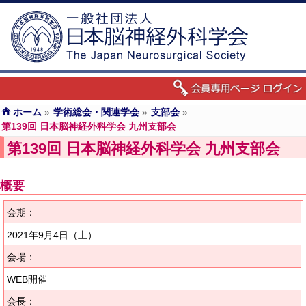
ホーム
»
学術総会・関連学会
»
支部会
»
第139回 日本脳神経外科学会 九州支部会
第139回 日本脳神経外科学会 九州支部会
概要
会期：
2021年9月4日
（土）
会場：
WEB開催
会長：